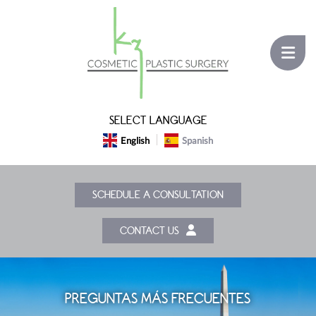
SELECT LANGUAGE
English
Spanish
SCHEDULE A CONSULTATION
CONTACT US
PREGUNTAS MÁS FRECUENTES