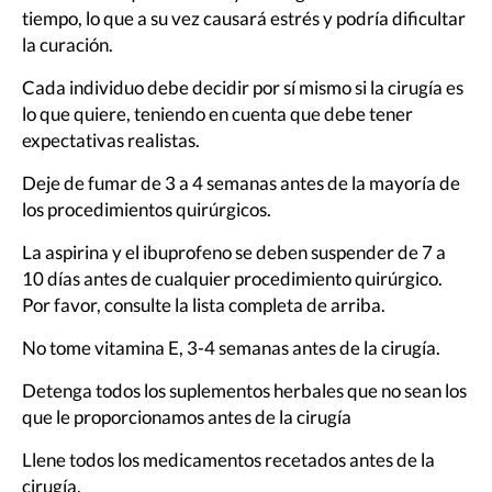
tiempo, lo que a su vez causará estrés y podría dificultar
la curación.
Cada individuo debe decidir por sí mismo si la cirugía es
lo que quiere, teniendo en cuenta que debe tener
expectativas realistas.
Deje de fumar de 3 a 4 semanas antes de la mayoría de
los procedimientos quirúrgicos.
La aspirina y el ibuprofeno se deben suspender de 7 a
10 días antes de cualquier procedimiento quirúrgico.
Por favor, consulte la lista completa de arriba.
No tome vitamina E, 3-4 semanas antes de la cirugía.
Detenga todos los suplementos herbales que no sean los
que le proporcionamos antes de la cirugía
Llene todos los medicamentos recetados antes de la
cirugía.