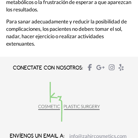
metabólicos o la frustración de esperar a que aparezcan
los resultados.
Para sanar adecuadamente y reducir la posibilidad de
complicaciones, los pacientes no deben: tomar el sol,
nadar, hacer ejercicio o realizar actividades
extenuantes.
CONECTATE CON NOSOTROS:
info@zahircosmetics.com
ENVÍENOS UN EMAIL A: