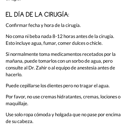
EL DÍA DE LA CIRUGÍA:
Confirmar fecha y hora de la cirugía.
No coma ni beba nada 8-12 horas antes de la cirugía.
Esto incluye agua, fumar, comer dulces o chicle.
Si normalmente toma medicamentos recetados por la
mañana, puede tomarlos con un sorbo de agua, pero
consulte al Dr. Zahir o al equipo de anestesia antes de
hacerlo.
Puede cepillarse los dientes pero no tragar el agua.
Por favor, no use cremas hidratantes, cremas, lociones o
maquillaje.
Use solo ropa cómoda y holgada que no pase por encima
de su cabeza.