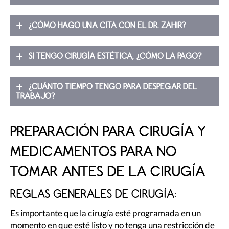
¿CÓMO HAGO UNA CITA CON EL DR. ZAHIR?
SI TENGO CIRUGÍA ESTÉTICA, ¿CÓMO LA PAGO?
¿CUÁNTO TIEMPO TENGO PARA DESPEGAR DEL
TRABAJO?
PREPARACIÓN PARA CIRUGÍA Y
MEDICAMENTOS PARA NO
TOMAR ANTES DE LA CIRUGÍA
REGLAS GENERALES DE CIRUGÍA:
Es importante que la cirugía esté programada en un
momento en que esté listo y no tenga una restricción de