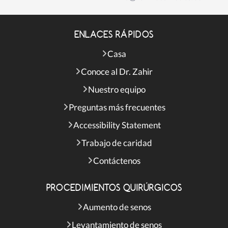
ENLACES RÁPIDOS
Casa
Conoce al Dr. Zahir
Nuestro equipo
Preguntas más frecuentes
Accessibility Statement
Trabajo de caridad
Contáctenos
PROCEDIMIENTOS QUIRÚRGICOS
Aumento de senos
Levantamiento de senos