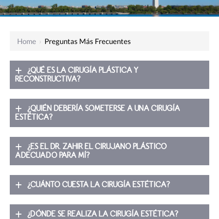
Home
›
Preguntas Más Frecuentes
¿QUÉ ES LA CIRUGÍA PLÁSTICA Y
RECONSTRUCTIVA?
¿QUIÉN DEBERÍA SOMETERSE A UNA CIRUGÍA
ESTÉTICA?
¿ES EL DR. ZAHIR EL CIRUJANO PLÁSTICO
ADECUADO PARA MÍ?
¿CUÁNTO CUESTA LA CIRUGÍA ESTÉTICA?
¿DÓNDE SE REALIZA LA CIRUGÍA ESTÉTICA?