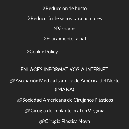
Reducción de busto
Reducción de senos para hombres
Párpados
Estiramiento facial
Cookie Policy
ENLACES INFORMATIVOS A INTERNET
Asociación Médica Islámica de América del Norte
(IMANA)
Sociedad Americana de Cirujanos Plásticos
Cirugía de implante oral en Virginia
Cirugía Plástica Nova