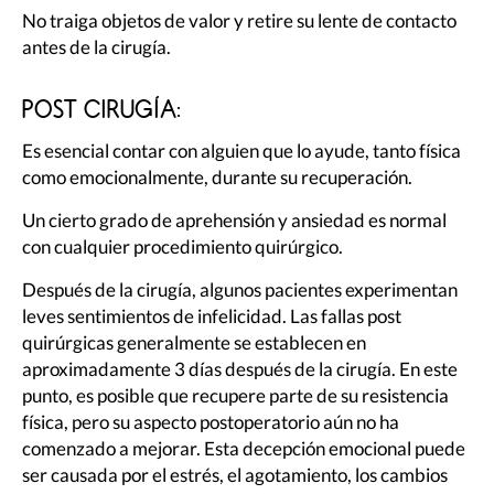
No traiga objetos de valor y retire su lente de contacto
antes de la cirugía.
POST CIRUGÍA:
Es esencial contar con alguien que lo ayude, tanto física
como emocionalmente, durante su recuperación.
Un cierto grado de aprehensión y ansiedad es normal
con cualquier procedimiento quirúrgico.
Después de la cirugía, algunos pacientes experimentan
leves sentimientos de infelicidad. Las fallas post
quirúrgicas generalmente se establecen en
aproximadamente 3 días después de la cirugía. En este
punto, es posible que recupere parte de su resistencia
física, pero su aspecto postoperatorio aún no ha
comenzado a mejorar. Esta decepción emocional puede
ser causada por el estrés, el agotamiento, los cambios